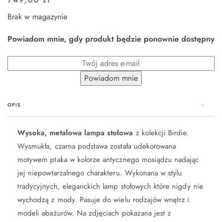
Brak w magazynie
Powiadom mnie, gdy produkt będzie ponownie dostępny
OPIS
Wysoka, metalowa lampa stołowa
z kolekcji Birdie.
Wysmukła, czarna podstawa została udekorowana
motywem ptaka w kolorze antycznego mosiądzu nadając
jej niepowtarzalnego charakteru. Wykonana w stylu
tradycyjnych, eleganckich lamp stołowych które nigdy nie
wychodzą z mody. Pasuje do wielu rodzajów wnętrz i
modeli abażurów. Na zdjęciach pokazana jest z