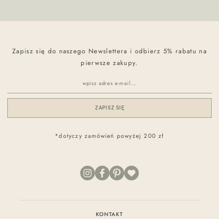
Zapisz się do naszego Newslettera i odbierz 5% rabatu na
pierwsze zakupy.
ZAPISZ SIĘ
*dotyczy zamówień powyżej 200 zł
KONTAKT