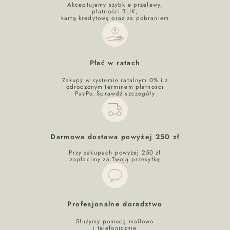
Akceptujemy szybkie przelewy,
płatności BLIK,
kartą kredytową oraz za pobraniem
Płać w ratach
Zakupy w systemie ratalnym 0% i z
odroczonym terminem płatności
PayPo. Sprawdź szczegóły
Darmowa dostawa powyżej 250 zł
Przy zakupach powyżej 250 zł
zapłacimy za Twoją przesyłkę
Profesjonalne doradztwo
Służymy pomocą mailowo
i telefonicznie