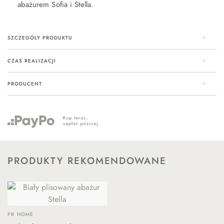
abażurem Sofia i Stella.
SZCZEGÓŁY PRODUKTU
CZAS REALIZACJI
PRODUCENT
PRODUKTY REKOMENDOWANE
PR HOME