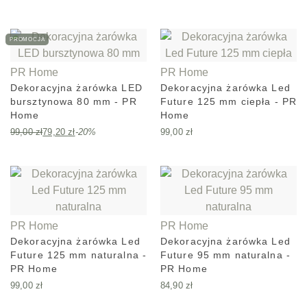
PROMOCJA
PR Home
PR Home
Dekoracyjna żarówka LED
Dekoracyjna żarówka Led
bursztynowa 80 mm - PR
Future 125 mm ciepła - PR
Home
Home
99,00
zł
79,20
zł
-20%
99,00
zł
PR Home
PR Home
Dekoracyjna żarówka Led
Dekoracyjna żarówka Led
Future 125 mm naturalna -
Future 95 mm naturalna -
PR Home
PR Home
99,00
zł
84,90
zł