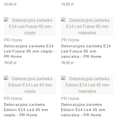
74,90
zł
74,90
zł
PR Home
PR Home
Dekoracyjna żarówka E14
Dekoracyjna żarówka E14
Led Future 95 mm ciepła -
Led Future 95 mm
PR Home
naturalna - PR Home
79,00
zł
79,00
zł
PR Home
PR Home
Dekoracyjna żarówka
Dekoracyjna żarówka
Edison E14 Led 45 mm
Edison E14 Led 45 mm
ciepła - PR Home
naturalna - PR Home