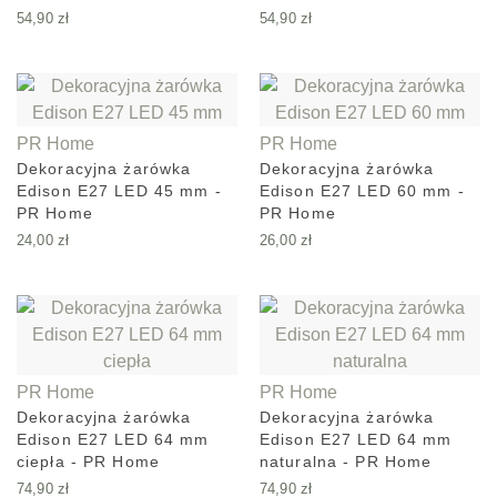
54,90
zł
54,90
zł
PR Home
PR Home
Dekoracyjna żarówka
Dekoracyjna żarówka
Edison E27 LED 45 mm -
Edison E27 LED 60 mm -
PR Home
PR Home
24,00
zł
26,00
zł
PR Home
PR Home
Dekoracyjna żarówka
Dekoracyjna żarówka
Edison E27 LED 64 mm
Edison E27 LED 64 mm
ciepła - PR Home
naturalna - PR Home
74,90
zł
74,90
zł