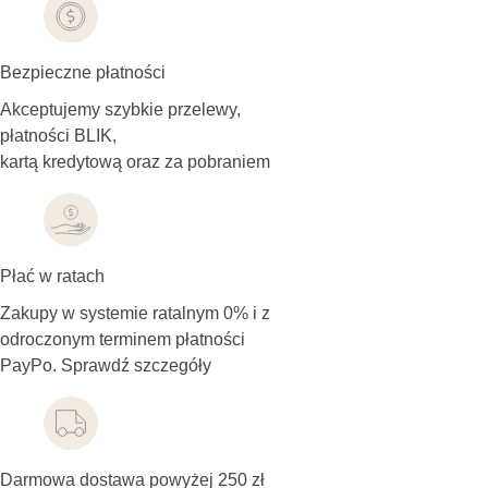
Bezpieczne płatności
Akceptujemy szybkie przelewy,
płatności BLIK,
kartą kredytową oraz za pobraniem
Płać w ratach
Zakupy w systemie ratalnym 0% i z
odroczonym terminem płatności
PayPo. Sprawdź szczegóły
Darmowa dostawa powyżej 250 zł