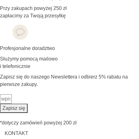
Przy zakupach powyżej 250 zł
zapłacimy za Twoją przesyłkę
Profesjonalne doradztwo
Służymy pomocą mailowo
i telefonicznie
Zapisz się do naszego Newslettera i odbierz 5% rabatu na
pierwsze zakupy.
Zapisz się
*dotyczy zamówień powyżej 200 zł
KONTAKT