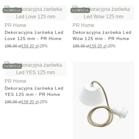
PROMOCJA
PROMOCJA
PR Home
PR Home
Dekoracyjna żarówka Led
Dekoracyjna żarówka Led
Love 125 mm - PR Home
Wow 125 mm - PR Home
199,00
zł
159,20
zł
-20%
199,00
zł
159,20
zł
-20%
PROMOCJA
PR Home
Dekoracyjna żarówka Led
YES 125 mm - PR Home
199,00
zł
159,20
zł
-20%