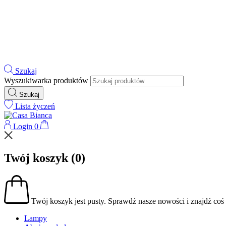
Szukaj
Wyszukiwarka produktów
Szukaj
Lista życzeń
Login
0
Twój koszyk
(0)
Twój koszyk jest pusty.
Sprawdź nasze nowości i znajdź coś d
Lampy