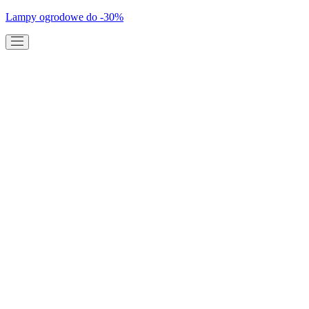
Lampy ogrodowe do -30%