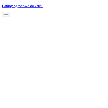
Lampy ogrodowe do -30%