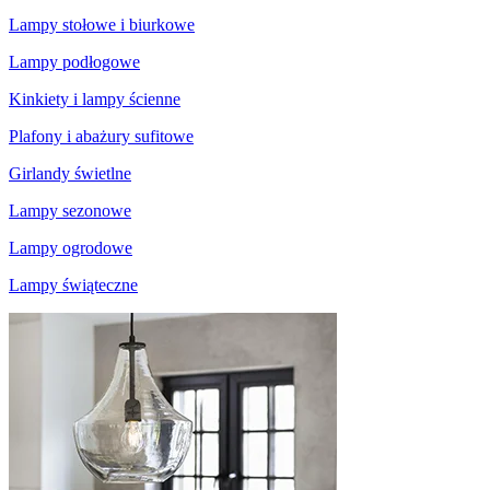
Lampy stołowe i biurkowe
Lampy podłogowe
Kinkiety i lampy ścienne
Plafony i abażury sufitowe
Girlandy świetlne
Lampy sezonowe
Lampy ogrodowe
Lampy świąteczne