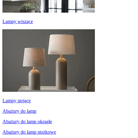
Lampy wiszące
Lampy stojące
Abażury do lamp
Abażury do lamp okrągłe
Abażury do lamp stożkowe