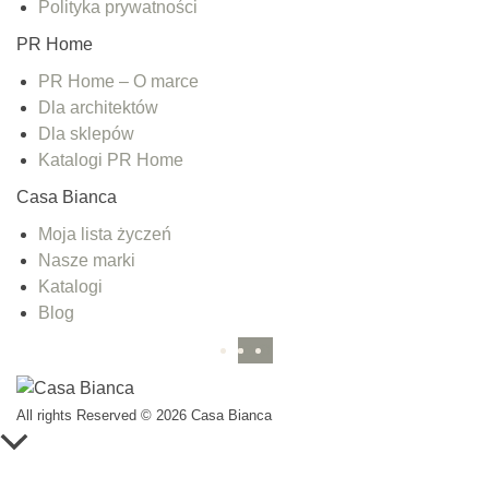
Polityka prywatności
PR Home
PR Home – O marce
Dla architektów
Dla sklepów
Katalogi PR Home
Casa Bianca
Moja lista życzeń
Nasze marki
Katalogi
Blog
All rights Reserved © 2026 Casa Bianca