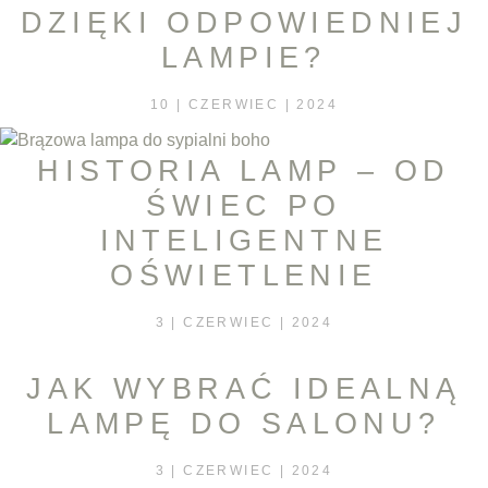
DZIĘKI ODPOWIEDNIEJ
LAMPIE?
10 | CZERWIEC | 2024
HISTORIA LAMP – OD
ŚWIEC PO
INTELIGENTNE
OŚWIETLENIE
3 | CZERWIEC | 2024
JAK WYBRAĆ IDEALNĄ
LAMPĘ DO SALONU?
3 | CZERWIEC | 2024