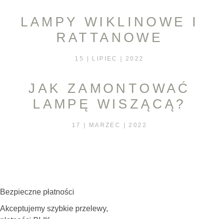
LAMPY WIKLINOWE I
RATTANOWE
15 | LIPIEC | 2022
JAK ZAMONTOWAĆ
LAMPĘ WISZĄCĄ?
17 | MARZEC | 2022
Bezpieczne płatności
Akceptujemy szybkie przelewy,