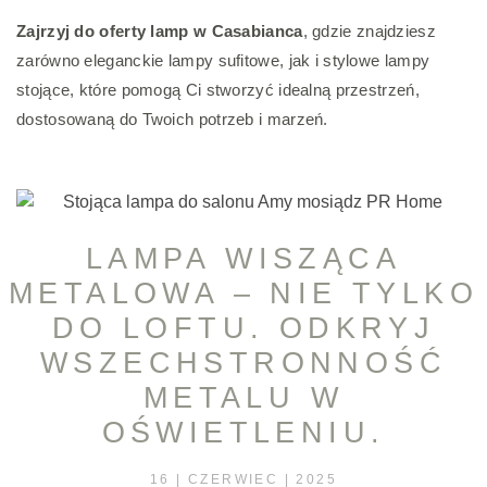
Zajrzyj do oferty lamp w Casabianca
, gdzie znajdziesz
zarówno eleganckie lampy sufitowe, jak i stylowe lampy
stojące, które pomogą Ci stworzyć idealną przestrzeń,
dostosowaną do Twoich potrzeb i marzeń.
LAMPA WISZĄCA
METALOWA – NIE TYLKO
DO LOFTU. ODKRYJ
WSZECHSTRONNOŚĆ
METALU W
OŚWIETLENIU.
16 | CZERWIEC | 2025